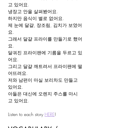
고 있어요.
냉장고 안을 살펴봤어요.
하지만 음식이 별로 없어요.
제 눈에 달걀, 장조림, 김치가 보였어
요.
그래서 달걀 프라이를 만들기로 했어
요.
달궈진 프라이팬에 기름을 두르고 있
어요.
그리고 달걀 깨트려서 프라이팬에 떨
어뜨려요.
저와 남편이 마실 보리차도 만들고 
있어요.
아들은 대신에 오렌지 주스를 마시
고 있어요.
Listen to each story 
HERE
!