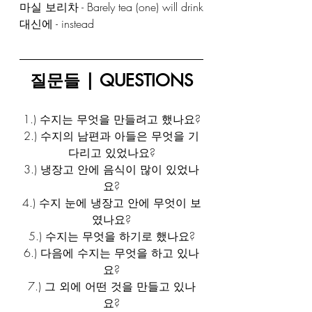
마실 보리차 - Barely tea (one) will drink
대신에 - instead
질문들 | QUESTIONS
1.) 수지는 무엇을 만들려고 했나요?
2.) 수지의 남편과 아들은 무엇을 기
다리고 있었나요?
3.) 냉장고 안에 음식이 많이 있었나
요?
4.) 수지 눈에 냉장고 안에 무엇이 보
였나요?
5.) 수지는 무엇을 하기로 했나요?
6.) 다음에 수지는 무엇을 하고 있나
요?
7.) 그 외에 어떤 것을 만들고 있나
요?