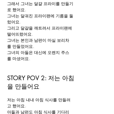
그래서 그녀는 달걀 프라이를 만들기
로 했어요.
그녀는 달궈진 프라이팬에 기름을 둘
렀어요.
그리고 달걀을 깨트려서 프라이팬에 
떨어뜨렸어요.
그녀는 본인과 남편이 마실 보리차
를 만들었어요.
그녀의 아들은 대신에 오렌지 주스
를 마셨어요.
STORY POV 2: 저는 아침
을 만들어요
저는 아침 내내 아침 식사를 만들려
고 했어요.
아들과 남편도 아침 식사를 기다리