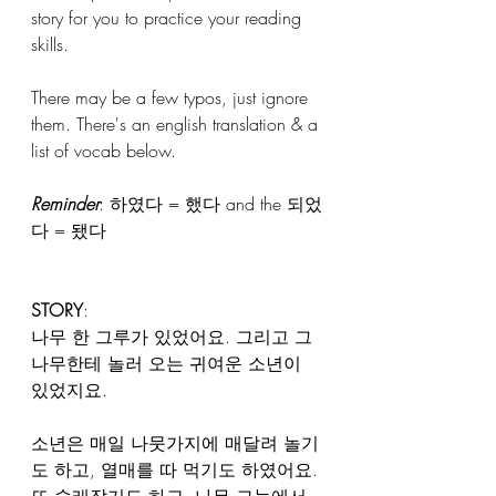
story for you to practice your reading 
skills. 
There may be a few typos, just ignore 
them. There's an english translation & a 
list of vocab below. 
Reminder
: 하였다 = 했다 and the 되었
다 = 됐다
STORY
: 
나무 한 그루가 있었어요. 그리고 그 
나무한테 놀러 오는 귀여운 소년이 
있었지요.
소년은 매일 나뭇가지에 매달려 놀기
도 하고, 열매를 따 먹기도 하였어요. 
또 술래잡기도 하고, 나무 그늘에서 