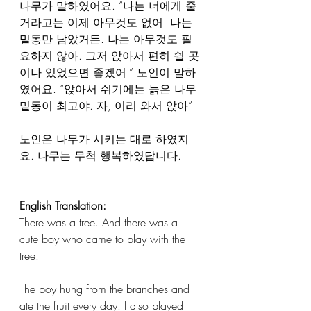
나무가 말하였어요. “나는 너에게 줄 
거라고는 이제 아무것도 없어. 나는 
밑동만 남았거든. 나는 아무것도 필
요하지 않아. 그저 앉아서 편히 쉴 곳
이나 있었으면 좋겠어.” 노인이 말하
였어요. “앉아서 쉬기에는 늙은 나무 
밑동이 최고야. 자, 이리 와서 앉아”
노인은 나무가 시키는 대로 하였지
요. 나무는 무척 행복하였답니다.
English Translation: 
There was a tree. And there was a 
cute boy who came to play with the 
tree.
The boy hung from the branches and 
ate the fruit every day. I also played 