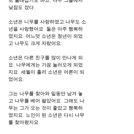
낮잠도 잤다.
소년은 니무를 사랑하였고 나무도 소
년을 사랑했어요. 둘은 아주 행복하
였지요. 어느덧 소년은 청년이 되었
고 나무도 크게 자랐어요.
소년은 다른 친구를 많이 만나게 되
요. 나무에게는 가끔 놀러오게 되었
지요. 세월이 흘러 소년은 어른이 되
었어요.
그는 나무를 찾아와 밑동만 남겨 놓
고 나무를 베어 팔았어요. 그래도 나
무는 그가 오는 것이 좋았고 행복하
였지요. 노인이 된 소년은 다시 나무
를 찾아왔지요.