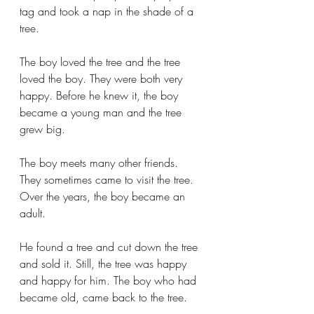
tag and took a nap in the shade of a 
tree.
The boy loved the tree and the tree 
loved the boy. They were both very 
happy. Before he knew it, the boy 
became a young man and the tree 
grew big.
The boy meets many other friends. 
They sometimes came to visit the tree. 
Over the years, the boy became an 
adult.
He found a tree and cut down the tree 
and sold it. Still, the tree was happy 
and happy for him. The boy who had 
became old, came back to the tree.