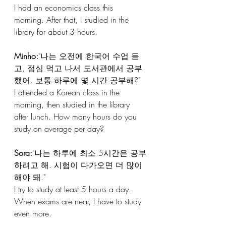
I had an economics class this 
morning. After that, I studied in the 
library for about 3 hours.
Minho:
"나는 오전에 한국어 수업 듣
고, 점심 먹고 나서 도서관에서 공부
했어. 보통 하루에 몇 시간 공부해?"
I attended a Korean class in the 
morning, then studied in the library 
after lunch. How many hours do you 
study on average per day?
Sora:
"나는 하루에 최소 5시간은 공부
하려고 해. 시험이 다가오면 더 많이 
해야 돼."
I try to study at least 5 hours a day. 
When exams are near, I have to study 
even more.