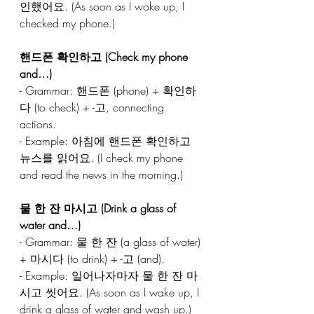
인했어요. (As soon as I woke up, I 
checked my phone.)  
핸드폰 확인하고 (Check my phone 
and…)  
- Grammar: 핸드폰 (phone) + 확인하
다 (to check) + -고, connecting 
actions.  
- Example: 아침에 핸드폰 확인하고 
뉴스를 읽어요. (I check my phone 
and read the news in the morning.)  
물 한 잔 마시고 (Drink a glass of 
water and…) 
- Grammar: 물 한 잔 (a glass of water) 
+ 마시다 (to drink) + -고 (and).  
- Example: 일어나자마자 물 한 잔 마
시고 씻어요. (As soon as I wake up, I 
drink a glass of water and wash up.)  