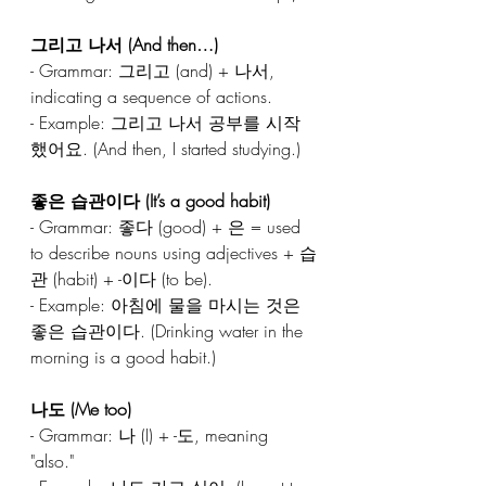
그리고 나서 (And then…)  
- Grammar: 그리고 (and) + 나서, 
indicating a sequence of actions.  
- Example: 그리고 나서 공부를 시작
했어요. (And then, I started studying.)  
좋은 습관이다 (It’s a good habit)  
- Grammar: 좋다 (good) + 은 = used 
to describe nouns using adjectives + 습
관 (habit) + -이다 (to be).  
- Example: 아침에 물을 마시는 것은 
좋은 습관이다. (Drinking water in the 
morning is a good habit.)  
나도 (Me too)  
- Grammar: 나 (I) + -도, meaning 
"also."  