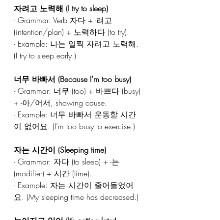
자려고 노력해 (I try to sleep)  
- Grammar: Verb 자다 + -려고 
(intention/plan) + 노력하다 (to try).  
- Example: 나는 일찍 자려고 노력해. 
(I try to sleep early.)  
너무 바빠서 (Because I’m too busy)  
- Grammar: 너무 (too) + 바쁘다 (busy) 
+ -아/어서, showing cause.  
- Example: 너무 바빠서 운동할 시간
이 없어요. (I’m too busy to exercise.)  
자는 시간이 (Sleeping time)  
- Grammar: 자다 (to sleep) + -는 
(modifier) + 시간 (time).  
- Example: 자는 시간이 줄어들었어
요. (My sleeping time has decreased.)  